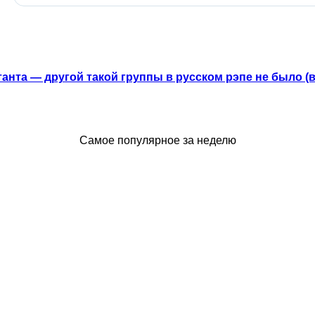
анта — другой такой группы в русском рэпе не было (
Самое популярное за неделю