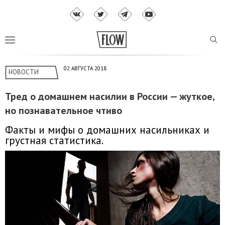
02 АВГУСТА 2018
НОВОСТИ
Тред о домашнем насилии в России — жуткое,
но познавательное чтиво
Факты и мифы о домашних насильниках и
грустная статистика.