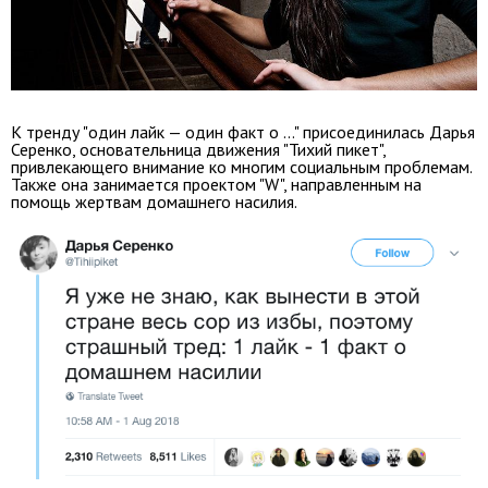
К тренду "один лайк — один факт о ..." присоединилась Дарья
Серенко, основательница движения "Тихий пикет",
привлекающего внимание ко многим социальным проблемам.
Также она занимается проектом "W", направленным на
помощь жертвам домашнего насилия.