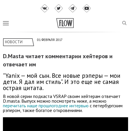
01 ФЕВРАЛЯ 2017
НОВОСТИ
D.Masta читает комментарии хейтеров и
отвечает им
"Yanix — мой сын. Все новые рэперы — мои
дети. Я дал им стиль". И это еще не самая
острая цитата.
В новой серии подкаста VSRAP своим хейтерам отвечает
D.masta. Выпуск можно посмотреть ниже, а можно
перечитать наше прошлогоднее интервью
с петербургским
рэпером, также богатое откровениями.