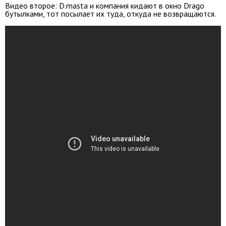
Видео второе: D.masta и компания кидают в окно Drago
бутылками, тот посылает их туда, откуда не возвращаются.