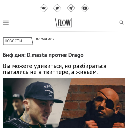
02 МАЯ 2017
НОВОСТИ
Биф дня: D.masta против Drago
Вы можете удивиться, но разбираться
пытались не в твиттере, а живьём.