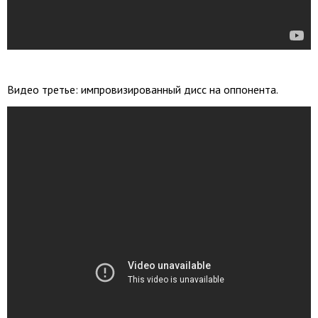
Видео третье: импровизированный дисс на оппонента.