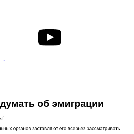
 думать об эмиграции
ы"
ьных органов заставляют его всерьез рассматривать