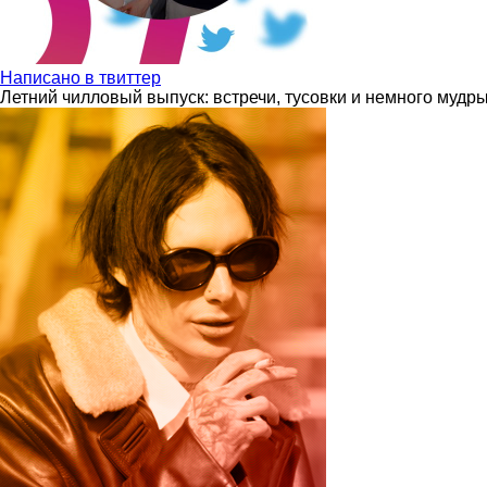
Написано в твиттер
Летний чилловый выпуск: встречи, тусовки и немного мудр