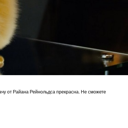
ачу от Райана Рейнольдса прекрасна. Не сможете