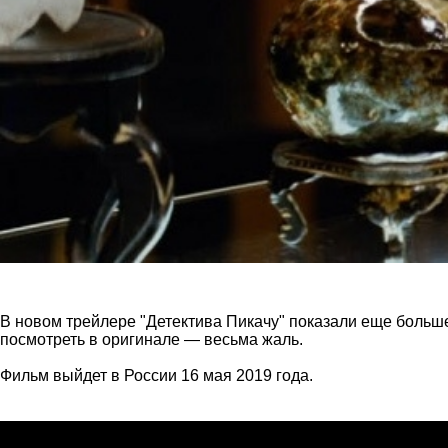
В новом трейлере "Детектива Пикачу" показали еще больше
посмотреть в оригинале — весьма жаль.
Фильм выйдет в России 16 мая 2019 года.