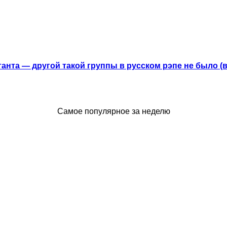
анта — другой такой группы в русском рэпе не было (
Самое популярное за неделю