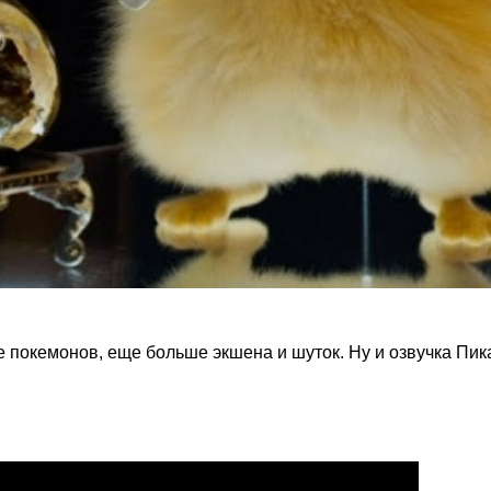
 покемонов, еще больше экшена и шуток. Ну и озвучка Пик