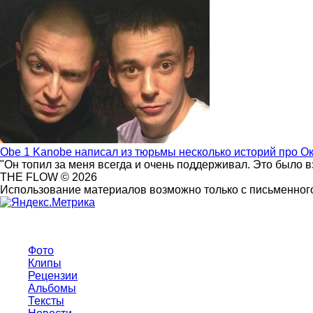
Obe 1 Kanobe написал из тюрьмы несколько историй про О
"Он топил за меня всегда и очень поддерживал. Это было 
THE FLOW © 2026
Использование материалов возможно только с письменного
Фото
Клипы
Рецензии
Альбомы
Тексты