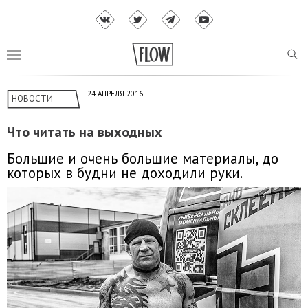
24 АПРЕЛЯ 2016
НОВОСТИ
Что читать на выходных
Большие и очень большие материалы, до
которых в будни не доходили руки.