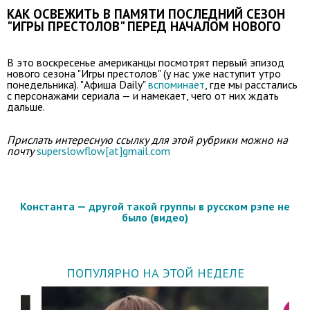
КАК ОСВЕЖИТЬ В ПАМЯТИ ПОСЛЕДНИЙ СЕЗОН
"ИГРЫ ПРЕСТОЛОВ" ПЕРЕД НАЧАЛОМ НОВОГО
В это воскресенье американцы посмотрят первый эпизод
нового сезона "Игры престолов" (у нас уже наступит утро
понедельника). "Афиша Daily"
вспоминает
, где мы расстались
с персонажами сериала — и намекает, чего от них ждать
дальше.
Прислать интересную ссылку для этой рубрики можно на
почту
superslowflow[at]gmail.com
Константа — другой такой группы в русском рэпе не
было (видео)
ПОПУЛЯРНО НА ЭТОЙ НЕДЕЛЕ