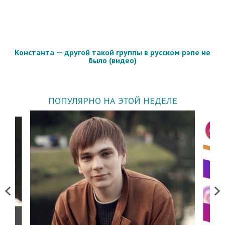
Константа — другой такой группы в русском рэпе не
было (видео)
ПОПУЛЯРНО НА ЭТОЙ НЕДЕЛЕ
Previous
Next
о