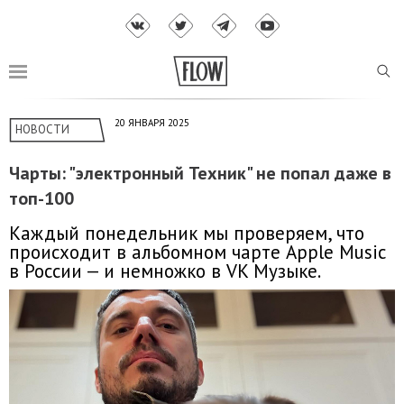
20 ЯНВАРЯ 2025
НОВОСТИ
Чарты: "электронный Техник" не попал даже в
топ-100
Каждый понедельник мы проверяем, что
происходит в альбомном чарте Apple Music
в России — и немножко в VK Музыке.