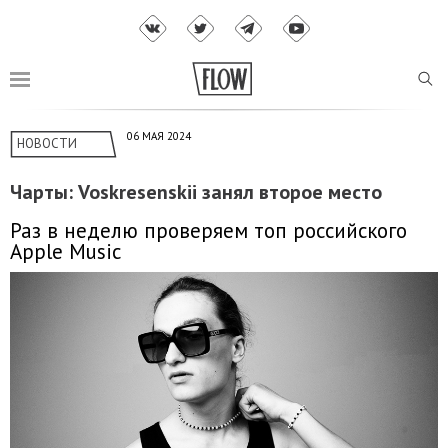
06 МАЯ 2024
НОВОСТИ
Чарты: Voskresenskii занял второе место
Раз в неделю проверяем топ российского
Apple Music