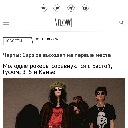
01 ИЮНЯ 2026
НОВОСТИ
Чарты: Cupsize выходят на первые места
Молодые рокеры соревнуются с Бастой,
Гуфом, BTS и Канье