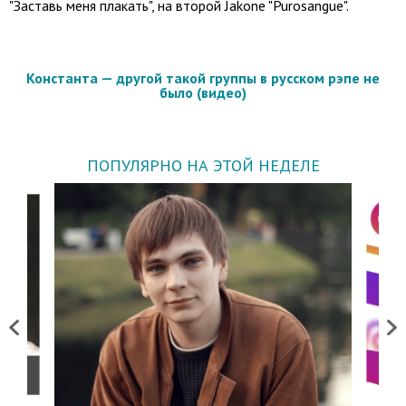
"Заставь меня плакать", на второй Jakone "Purosangue".
Константа — другой такой группы в русском рэпе не
было (видео)
ПОПУЛЯРНО НА ЭТОЙ НЕДЕЛЕ
Previous
Next
о