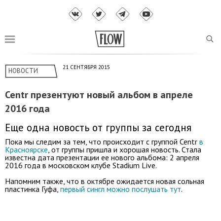
21 СЕНТЯБРЯ 2015
НОВОСТИ
Centr презентуют новый альбом в апреле
2016 года
Еще одна новость от группы за сегодня
Пока мы следим за тем, что происходит с группой Centr
в
Красноярске
, от группы пришла и хорошая новость. Стала
известна дата презентации ее нового альбома: 2 апреля
2016 года в московском клубе Stadium Live.
Напомним также, что в октябре ожидается новая сольная
пластинка Гуфа,
первый сингл можно послушать тут
.