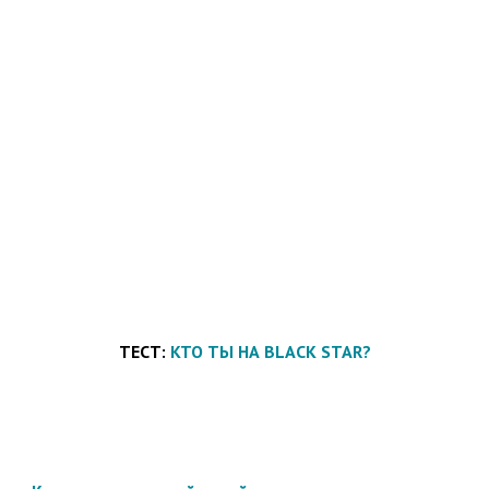
ТЕСТ:
КТО ТЫ НА BLACK STAR?