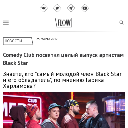
25 МАРТА 2017
НОВОСТИ
Comedy Club посвятил целый выпуск артистам
Black Star
Знаете, кто "самый молодой член Black Star
и его обладатель", по мнению Гарика
Харламова?