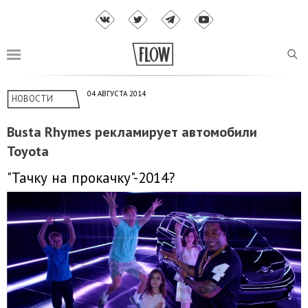
04 АВГУСТА 2014
НОВОСТИ
Busta Rhymes рекламирует автомобили
Toyota
"Тачку на прокачку"-2014?