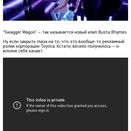
"Swagger Wagon" — так называется новый клип Busta Rhymes.
Ну если закрыть глаза на то, что это вообще-то рекламный
ролик корпорации Toyota. Кстати, весело получилось — и
вполне себе качает.