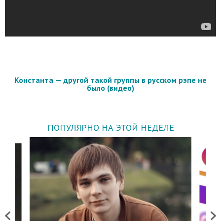
Константа — другой такой группы в русском рэпе не
было (видео)
ПОПУЛЯРНО НА ЭТОЙ НЕДЕЛЕ
Previous
Next