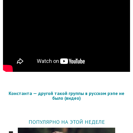
Константа — другой такой группы в русском рэпе не
было (видео)
ПОПУЛЯРНО НА ЭТОЙ НЕДЕЛЕ