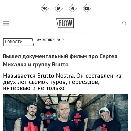
09 ОКТЯБРЯ 2019
НОВОСТИ
Вышел документальный фильм про Сергея
Михалка и группу Brutto
Называется Brutto Nostra. Он составлен из
двух лет съемок туров, переездов,
интервью и не только.