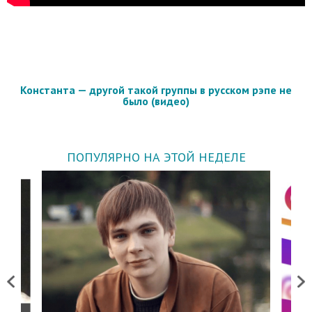
Константа — другой такой группы в русском рэпе не
было (видео)
ПОПУЛЯРНО НА ЭТОЙ НЕДЕЛЕ
Previous
Next