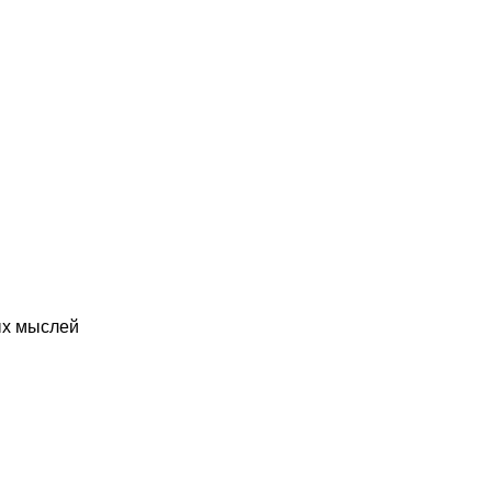
ых мыслей