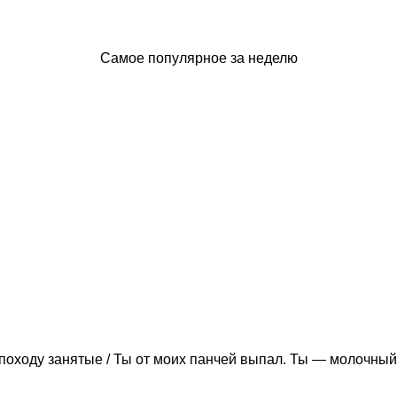
Самое популярное за неделю
походу занятые / Ты от моих панчей выпал. Ты — молочный