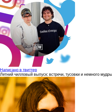
Написано в твиттер
Летний чилловый выпуск: встречи, тусовки и немного мудр