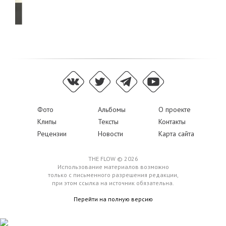
й
Фото
Альбомы
О проекте
Клипы
Тексты
Контакты
Рецензии
Новости
Карта сайта
THE FLOW © 2026
Использование материалов возможно
только с письменного разрешения редакции,
при этом ссылка на источник обязательна.
Перейти на полную версию