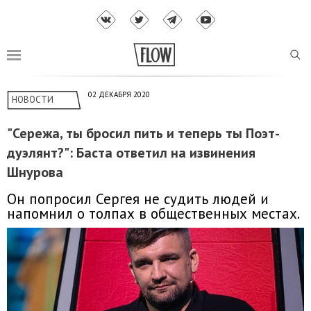
02 ДЕКАБРЯ 2020
НОВОСТИ
"Сережа, ты бросил пить и теперь ты Поэт-
дуэлянт?": Баста ответил на извинения
Шнурова
Он попросил Сергея не судить людей и
напомнил о толпах в общественных местах.