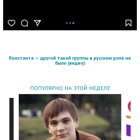
Константа — другой такой группы в русском рэпе не
было (видео)
ПОПУЛЯРНО НА ЭТОЙ НЕДЕЛЕ