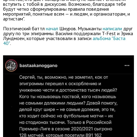
вступить с тобой в дискуссию. Возможно, благодаря тебе
будут четко сформулированы правила поведения
мероприятий, понятные всем — и людям, и организаторам, и
артистам".
Поэтический баттл
начал
Шнуров. Музыканты
написали
друг
другу по три эпиграммы. Василия поддержали T-Fest и Эрика
Лундмоен, которые участвовали в записи
альбома "Баста
40"
.