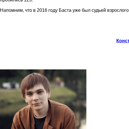
Напомним, что в 2016 году Баста уже был судьей взрослого
Конст