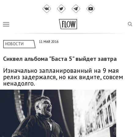
11 МАЯ 2016
НОВОСТИ
Сиквел альбома "Баста 5" выйдет завтра
Изначально запланированный на 9 мая
релиз задержался, но как видите, совсем
ненадолго.