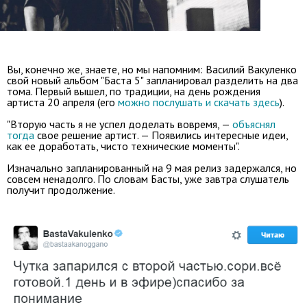
Вы, конечно же, знаете, но мы напомним: Василий Вакуленко
свой новый альбом "Баста 5" запланировал разделить на два
тома. Первый вышел, по традиции, на день рождения
артиста 20 апреля (его
можно послушать и скачать здесь
).
"Вторую часть я не успел доделать вовремя, —
объяснял
тогда
свое решение артист. — Появились интересные идеи,
как ее доработать, чисто технические моменты".
Изначально запланированный на 9 мая релиз задержался, но
совсем ненадолго. По словам Басты, уже завтра слушатель
получит продолжение.