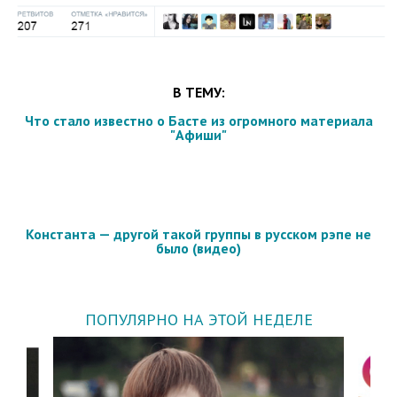
В ТЕМУ:
Что стало известно о Басте из огромного материала
"Афиши"
Константа — другой такой группы в русском рэпе не
было (видео)
ПОПУЛЯРНО НА ЭТОЙ НЕДЕЛЕ