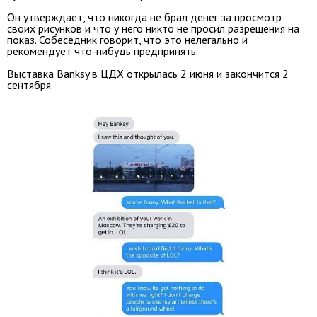
Он утверждает, что никогда не брал денег за просмотр
своих рисунков и что у него никто не просил разрешения на
показ. Собеседник говорит, что это нелегально и
рекомендует что-нибудь предпринять.
Выставка Banksy в ЦДХ открылась 2 июня и закончится 2
сентября.