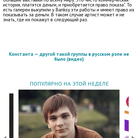
история, платятся деньги, и приобретается право показа". То
есть галереи выкупили у Banksy эти работы и имеют право их
показывать за деньги. В таком случае артист может и не
знать, где их покажут в следующий раз.
Константа — другой такой группы в русском рэпе не
было (видео)
ПОПУЛЯРНО НА ЭТОЙ НЕДЕЛЕ