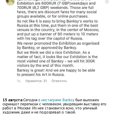
15 августа:
Сегодня
в инстаграме Banksy
был выложен
скриншот переписки с человеком, увидевшим выставку его
работ в Москве. Из нее становится ясно, что уличный
художник даже и не подозревал о такой.