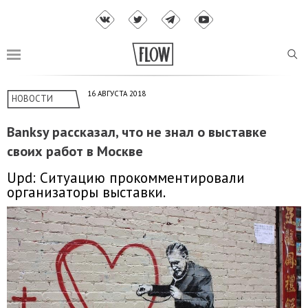
16 АВГУСТА 2018
НОВОСТИ
Banksy рассказал, что не знал о выставке
своих работ в Москве
Upd: Ситуацию прокомментировали
организаторы выставки.