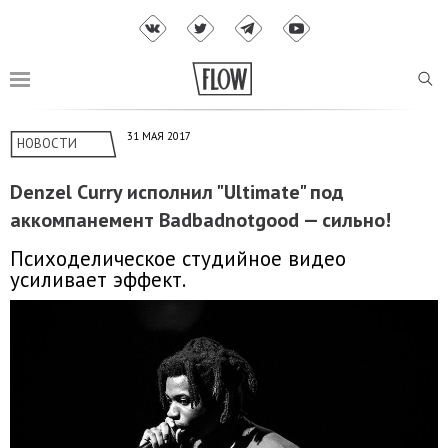
31 МАЯ 2017
НОВОСТИ
Denzel Curry исполнил "Ultimate" под
аккомпанемент Badbadnotgood — сильно!
Психоделическое студийное видео
усиливает эффект.