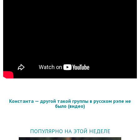
Константа — другой такой группы в русском рэпе не
было (видео)
ПОПУЛЯРНО НА ЭТОЙ НЕДЕЛЕ