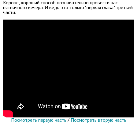
Короче, хороший способ познавательно провести час
пятничного вечера. И ведь это только "первая глава" третьей
части.
Посмотреть первую часть
/
Посмотреть вторую часть