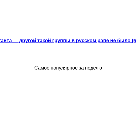
анта — другой такой группы в русском рэпе не было (
Самое популярное за неделю