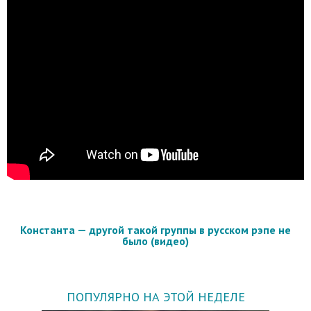
Константа — другой такой группы в русском рэпе не
было (видео)
ПОПУЛЯРНО НА ЭТОЙ НЕДЕЛЕ