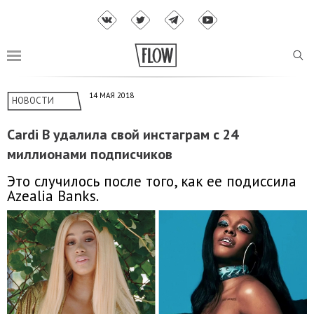
14 МАЯ 2018
НОВОСТИ
Cardi B удалила свой инстаграм с 24
миллионами подписчиков
Это случилось после того, как ее подиссила
Azealia Banks.