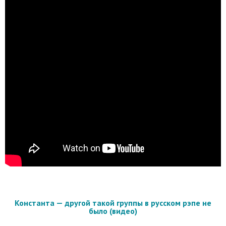
Константа — другой такой группы в русском рэпе не
было (видео)