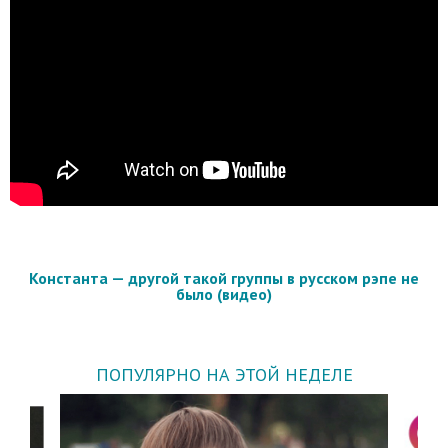
Константа — другой такой группы в русском рэпе не
было (видео)
ПОПУЛЯРНО НА ЭТОЙ НЕДЕЛЕ