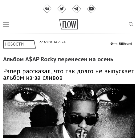
22 АВГУСТА 2024
НОВОСТИ
Фото: Billboard
Альбом A$AP Rocky перенесен на осень
Рэпер рассказал, что так долго не выпускает
альбом из-за сливов