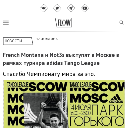
12 ИЮЛЯ 2018
НОВОСТИ
French Montana и Not3s выступят в Москве в
рамках турнира adidas Tango League
Спасибо Чемпионату мира за это.