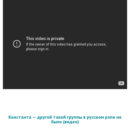
Константа — другой такой группы в русском рэпе не
было (видео)