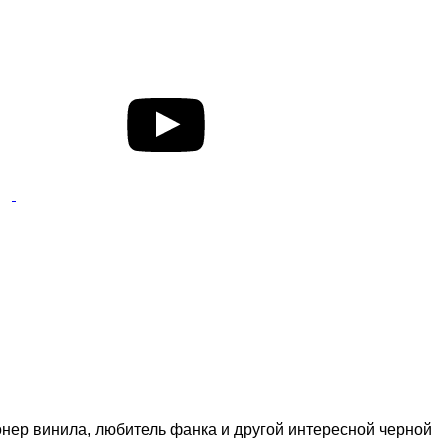
нер винила, любитель фанка и другой интересной черной