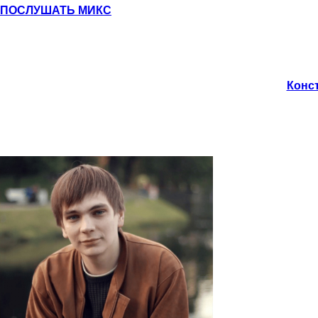
ПОСЛУШАТЬ МИКС
Конст