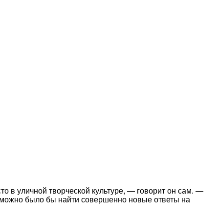
о в уличной творческой культуре, — говорит он сам. —
ей можно было бы найти совершенно новые ответы на