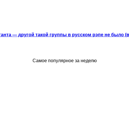
анта — другой такой группы в русском рэпе не было (
Самое популярное за неделю