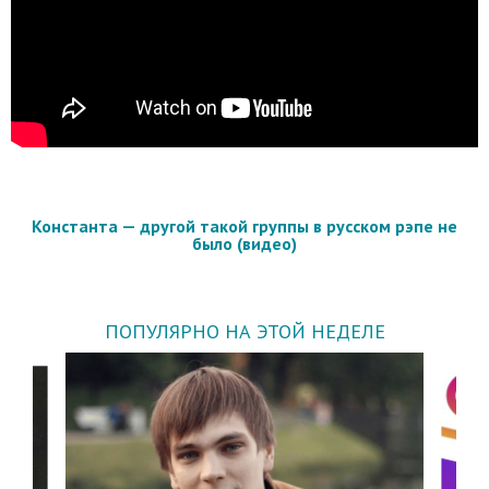
Константа — другой такой группы в русском рэпе не
было (видео)
ПОПУЛЯРНО НА ЭТОЙ НЕДЕЛЕ