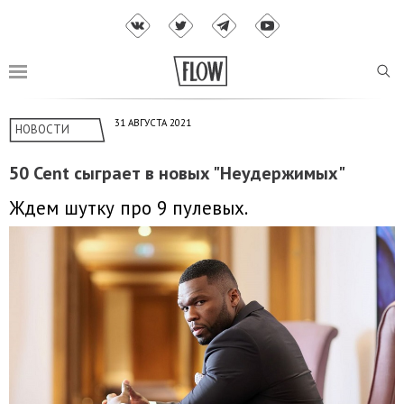
31 АВГУСТА 2021
НОВОСТИ
50 Cent сыграет в новых "Неудержимых"
Ждем шутку про 9 пулевых.