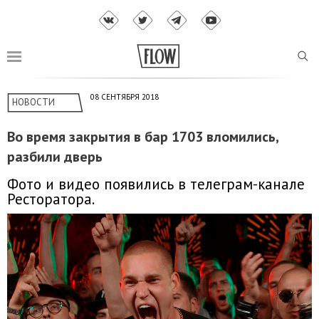
08 СЕНТЯБРЯ 2018
НОВОСТИ
Во время закрытия в бар 1703 вломились,
разбили дверь
Фото и видео появились в телеграм-канале
Ресторатора.