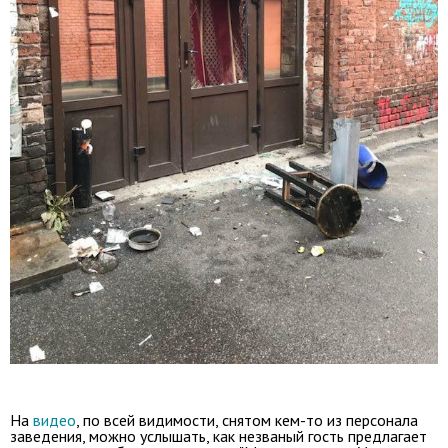
На
видео
, по всей видимости, снятом кем-то из персонала
заведения, можно услышать, как незваный гость предлагает