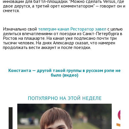
инновации для баттл-площадки. "Можно сделать Versus, где
двое дерутся, а третий орет комментатором" — говорит он и
смеется.
Изначально свой
телеграм-канал Ресторатор завел
с целью
делиться впечатлениями от поездки из Санкт-Петербурга в
Ростов на плацкарте. На канал уже подписано почти три
тысячи человек. На днях Александр сказал, что намерен
продолжать вести аккаунт и после поездки.
Константа — другой такой группы в русском рэпе не
было (видео)
ПОПУЛЯРНО НА ЭТОЙ НЕДЕЛЕ