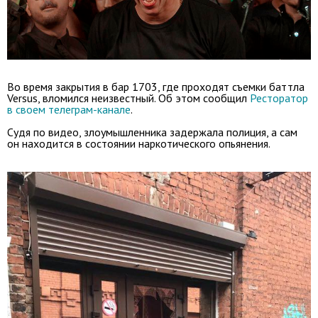
Во время закрытия в бар 1703, где проходят съемки баттла
Versus, вломился неизвестный. Об этом сообщил
Ресторатор
в своем телеграм-канале
.
Судя по видео, злоумышленника задержала полиция, а сам
он находится в состоянии наркотического опьянения.