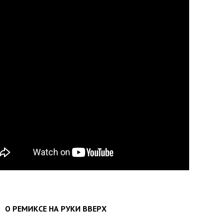
О РЕМИКСЕ НА РУКИ ВВЕРХ