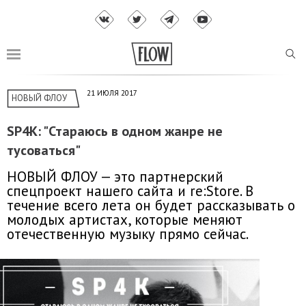
21 ИЮЛЯ 2017
НОВЫЙ ФЛОУ
SP4K: "Стараюсь в одном жанре не
тусоваться"
НОВЫЙ ФЛОУ — это партнерский
спецпроект нашего сайта и
re:Store
. В
течение всего лета он будет рассказывать о
молодых артистах, которые меняют
отечественную музыку прямо сейчас.