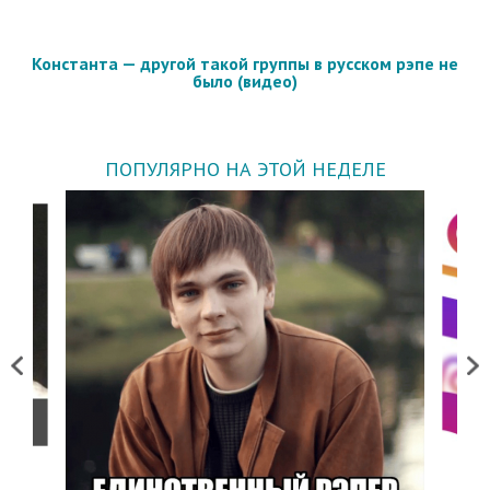
Константа — другой такой группы в русском рэпе не
было (видео)
ПОПУЛЯРНО НА ЭТОЙ НЕДЕЛЕ
Previous
Next
о