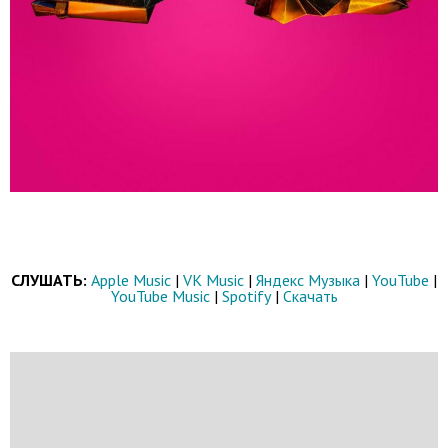
СЛУШАТЬ:
Apple Music
|
VK Music
|
Яндекс Музыка
|
YouTube
|
YouTube Music
|
Spotify
|
Cкачать