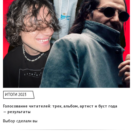
ИТОГИ 2023
Голосование читателей: трек, альбом, артист и буст года
— результаты
Выбор сделали вы