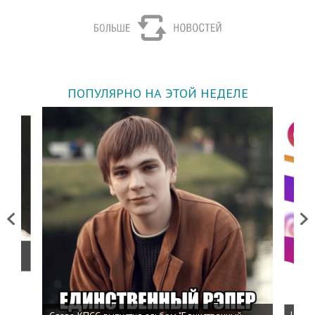
ПОПУЛЯРНО НА ЭТОЙ НЕДЕЛЕ
Previous
Next
о