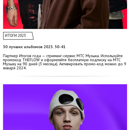
ИТОГИ 2023
50 лучших альбомов 2023. 50-41
Партнер Итогов года — стриминг-сервис МТС Музыка. Используйте
промокод THEFLOW и оформляйте бесплатную подписку на МТС
Музыку на 90 дней (3 месяца). Активировать промо-код можно до 9
января 2024.