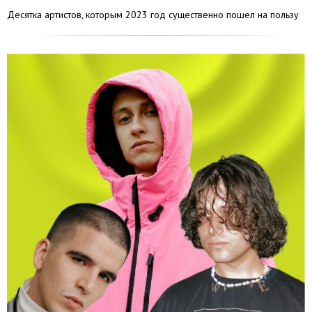
Десятка артистов, которым 2023 год существенно пошел на пользу