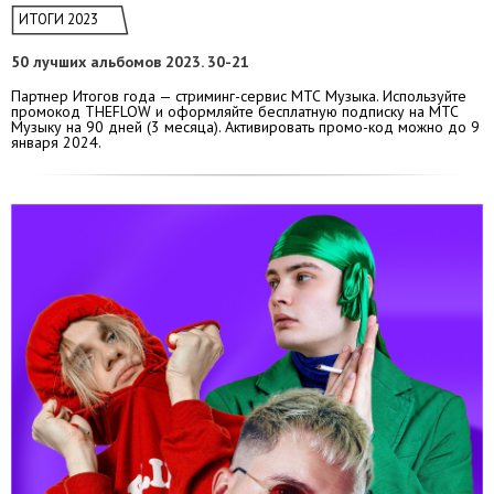
ИТОГИ 2023
50 лучших альбомов 2023. 30-21
Партнер Итогов года — стриминг-сервис МТС Музыка. Используйте
промокод THEFLOW и оформляйте бесплатную подписку на МТС
Музыку на 90 дней (3 месяца). Активировать промо-код можно до 9
января 2024.