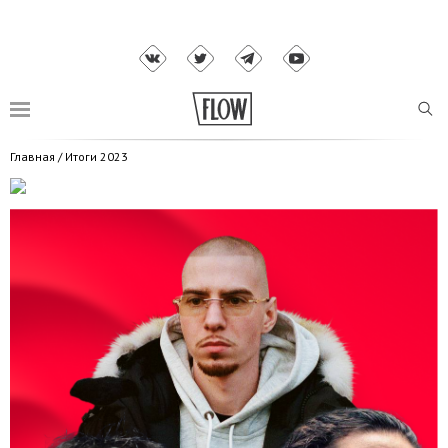
Главная
/
Итоги 2023