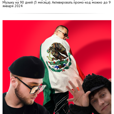
Музыку на 90 дней (3 месяца). Активировать промо-код можно до 9
января 2024