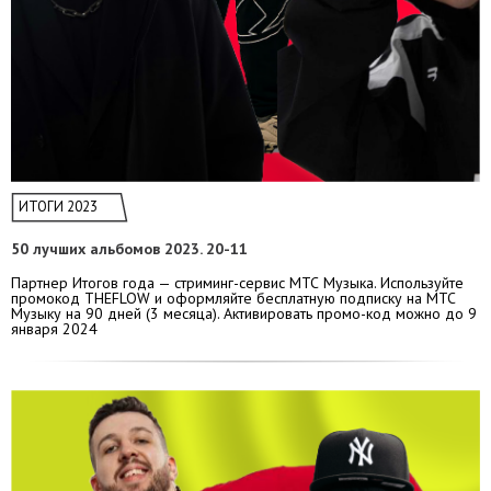
ИТОГИ 2023
50 лучших альбомов 2023. 20-11
Партнер Итогов года — стриминг-сервис МТС Музыка. Используйте
промокод THEFLOW и оформляйте бесплатную подписку на МТС
Музыку на 90 дней (3 месяца). Активировать промо-код можно до 9
января 2024