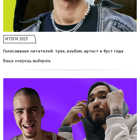
ИТОГИ 2023
Голосование читателей: трек, альбом, артист и буст года
Ваша очередь выбирать