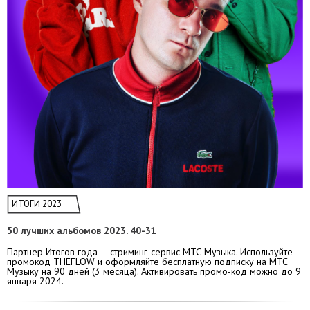
ИТОГИ 2023
50 лучших альбомов 2023. 40-31
Партнер Итогов года — стриминг-сервис МТС Музыка. Используйте
промокод THEFLOW и оформляйте бесплатную подписку на МТС
Музыку на 90 дней (3 месяца). Активировать промо-код можно до 9
января 2024.