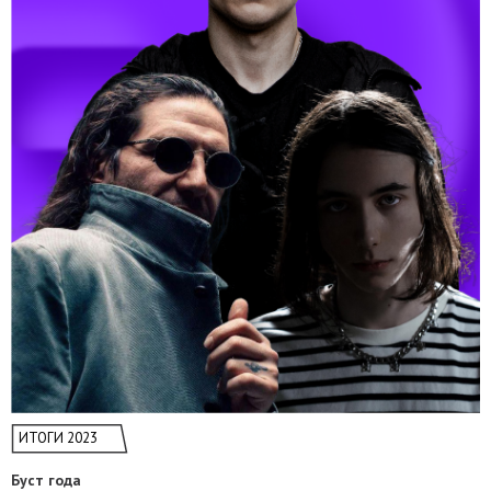
ИТОГИ 2023
Буст года