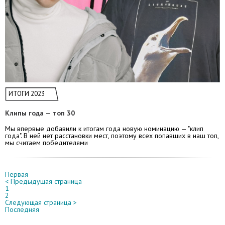
ИТОГИ 2023
Клипы года — топ 30
Мы впервые добавили к итогам года новую номинацию — "клип
года". В ней нет расстановки мест, поэтому всех попавших в наш топ,
мы считаем победителями
Первая
< Предыдущая страница
1
2
Следующая страница >
Последняя