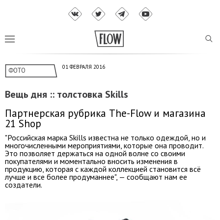
01 ФЕВРАЛЯ 2016
ФОТО
Вещь дня :: толстовка Skills
Партнерская рубрика The-Flow и магазина
21 Shop
"Российская марка Skills известна не только одеждой, но и
многочисленными мероприятиями, которые она проводит.
Это позволяет держаться на одной волне со своими
покупателями и моментально вносить изменения в
продукцию, которая с каждой коллекцией становится всё
лучше и все более продуманнее", — сообщают нам ее
создатели.