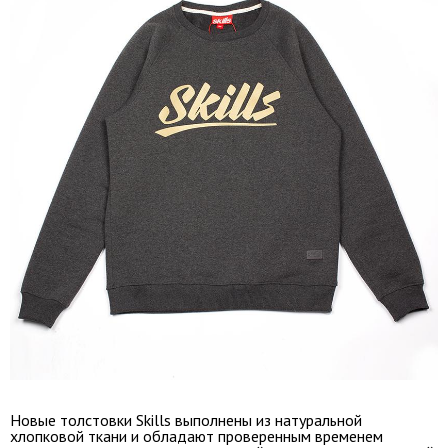
Новые толстовки Skills выполнены из натуральной
хлопковой ткани и обладают проверенным временем