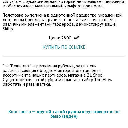
силуэтом с рукавом-реглан, который не сковывает движений
и обеспечивает максимальный комфорт при носке.
Толстовка выполнена в однотонной расцветке, украшенной
логотипом бренда на груди, что позволяет сочетать её с
различными элементами гардероба, демонстрируя ваши
Skills.
Цена: 2800 руб
КУПИТЬ ПО ССЫЛКЕ
* — "Вещь дня" — рекламная рубрика, раз в день
рассказывающая об одном интересном товаре из
ассортимента наших партнеров, магазина 21 Shop.
Существование этой рубрики помогает сайту The Flow
работать и развиваться.
Константа — другой такой группы в русском рэпе не
было (видео)