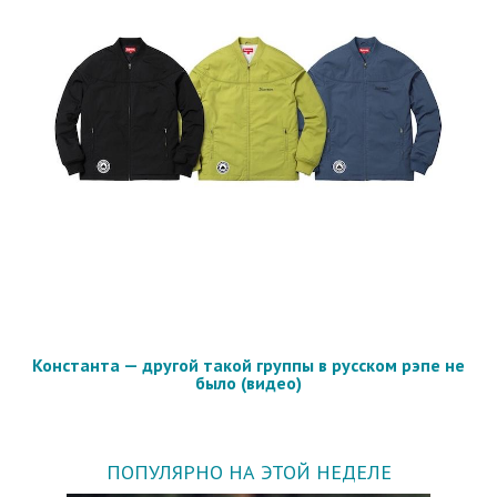
Константа — другой такой группы в русском рэпе не
было (видео)
ПОПУЛЯРНО НА ЭТОЙ НЕДЕЛЕ