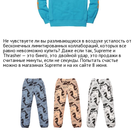
Не чувствуете ли вы разливающуюся в воздухе усталость от
бесконечных лимитированных коллабораций, которых все
равно невозможно купить? Даже если так, Supreme и
Thrasher — это бинго, это двойной удар, это продажи в
считанные минуты, если не секунды. Попытать счастье
можно в магазинах Supreme и на их сайте 8 июня.