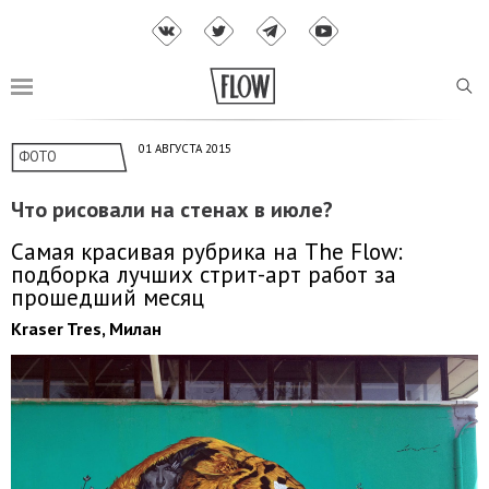
01 АВГУСТА 2015
ФОТО
Что рисовали на стенах в июле?
Самая красивая рубрика на The Flow:
подборка лучших стрит-арт работ за
прошедший месяц
Kraser Tres, Милан