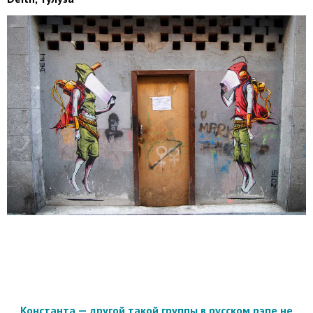
Константа — другой такой группы в русском рэпе не