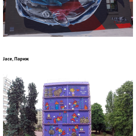
Jace, Париж