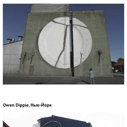
Owen Dippie, Нью-Йорк