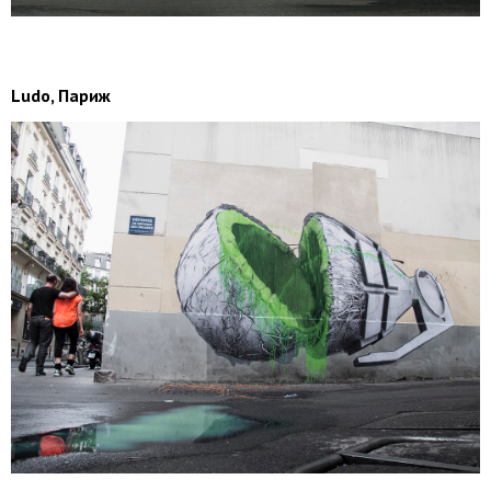
Ludo, Париж