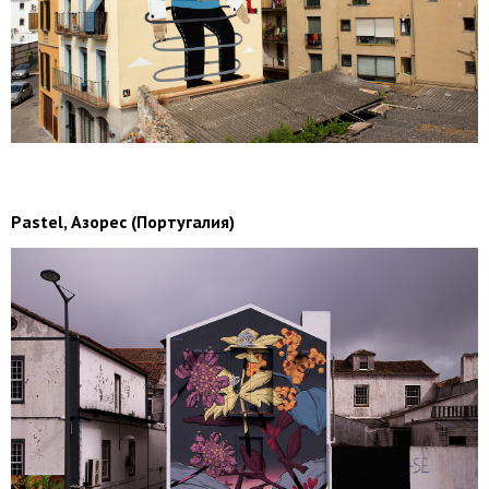
Pastel, Азорес (Португалия)