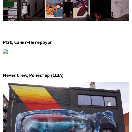
Ptrk, Санкт-Петербург
Never Crew, Рочестер (США)