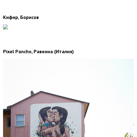
Кифир, Борисов
Pixel Pancho, Равенна (Италия)