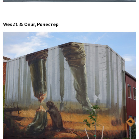
Wes21 & Onur, Рочестер