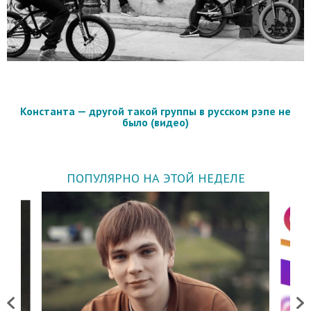
Константа — другой такой группы в русском рэпе не
было (видео)
ПОПУЛЯРНО НА ЭТОЙ НЕДЕЛЕ
Previous
Next