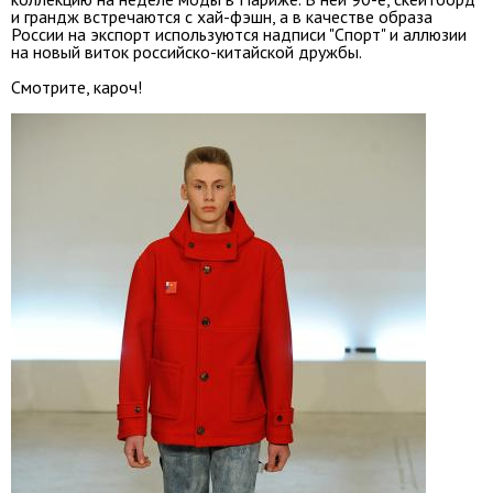
и грандж встречаются с хай-фэшн, а в качестве образа
России на экспорт используются надписи "Спорт" и аллюзии
на новый виток российско-китайской дружбы.
Смотрите, кароч!