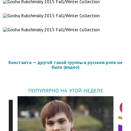
Константа — другой такой группы в русском рэпе не
было (видео)
ПОПУЛЯРНО НА ЭТОЙ НЕДЕЛЕ