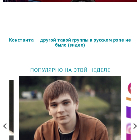
Константа — другой такой группы в русском рэпе не
было (видео)
ПОПУЛЯРНО НА ЭТОЙ НЕДЕЛЕ
Previous
Next