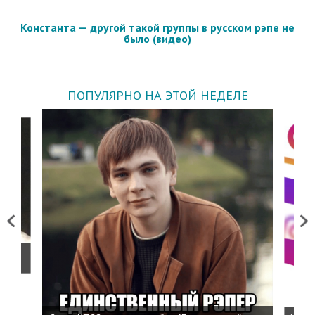
Константа — другой такой группы в русском рэпе не
было (видео)
ПОПУЛЯРНО НА ЭТОЙ НЕДЕЛЕ
Previous
Next
о