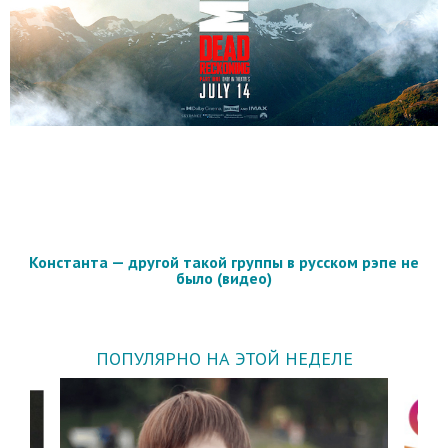
Константа — другой такой группы в русском рэпе не
было (видео)
ПОПУЛЯРНО НА ЭТОЙ НЕДЕЛЕ