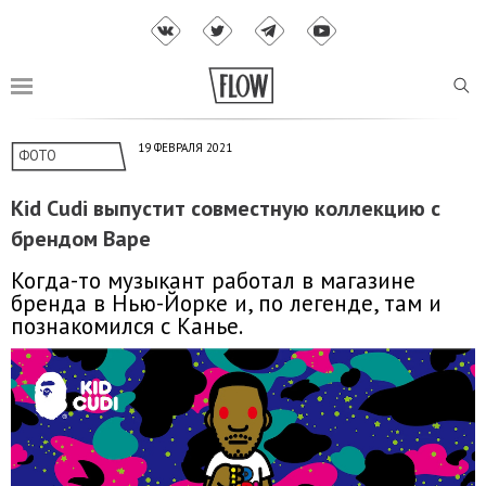
19 ФЕВРАЛЯ 2021
ФОТО
Kid Cudi выпустит совместную коллекцию с
брендом Bape
Когда-то музыкант работал в магазине
бренда в Нью-Йорке и, по легенде, там и
познакомился с Канье.