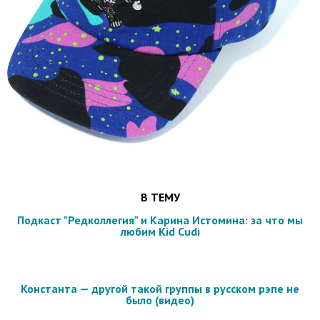
В ТЕМУ
Подкаст "Редколлегия" и Карина Истомина: за что мы
любим Kid Cudi
Константа — другой такой группы в русском рэпе не
было (видео)