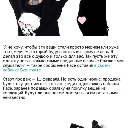
"Я не хочу, чтобы эти вещи стали просто мерчем или хуже
того, мерчем, который будут носить все кому не лень. Я
делал это все с душою и только для вас. Так пусть же эту
одежду носят только самые преданные и самые близкие мои
слушатели", — такое сообщение Face оставил
в своём
паблике Вконтакте
.
Старт продаж — 11 февраля. Но есть один нюанс: продажа
будет осуществляться только среди подписчиков паблика
Face, заранее подавших заявку на покупку вещей из
коллекций. Будут ли они потом доступны всем остальным —
неизвестно.