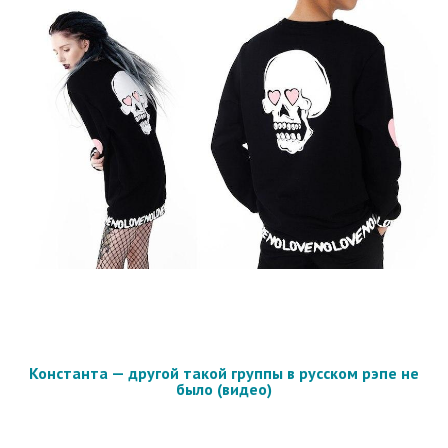
Константа — другой такой группы в русском рэпе не
было (видео)