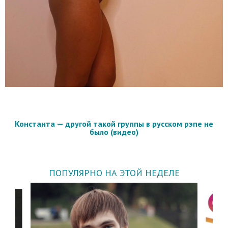
Константа — другой такой группы в русском рэпе не
было (видео)
ПОПУЛЯРНО НА ЭТОЙ НЕДЕЛЕ