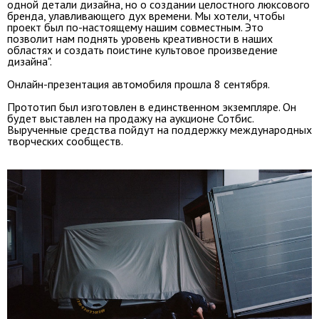
одной детали дизайна, но о создании целостного люксового
бренда, улавливающего дух времени. Мы хотели, чтобы
проект был по-настоящему нашим совместным. Это
позволит нам поднять уровень креативности в наших
областях и создать поистине культовое произведение
дизайна".
Онлайн-презентация автомобиля прошла 8 сентября.
Прототип был изготовлен в единственном экземпляре. Он
будет выставлен на продажу на аукционе Сотбис.
Вырученные средства пойдут на поддержку международных
творческих сообществ
.