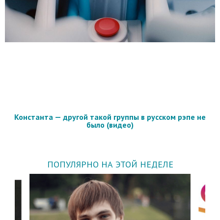
Константа — другой такой группы в русском рэпе не
было (видео)
ПОПУЛЯРНО НА ЭТОЙ НЕДЕЛЕ